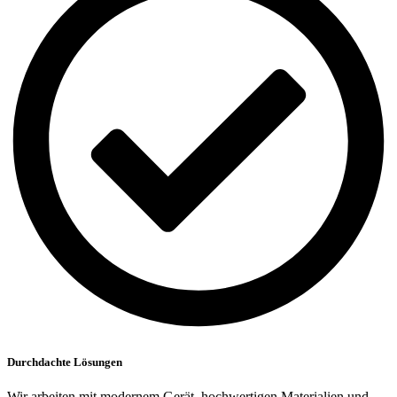
Durchdachte Lösungen
Wir arbeiten mit modernem Gerät, hochwertigen Materialien und