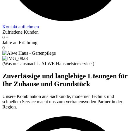
Kontakt aufnehmen
Zufriedene Kunden
0
+
Jahre an Erfahrung
0
+
(
Was uns ausmacht - ALWE Hausmeisterservice
)
Zuverlässige und langlebige Lösungen für
Ihr Zuhause und Grundstück
Unsere Kombination aus Sachkunde, moderner Technik und
schnellem Service macht uns zum vertrauensvollen Partner in der
Region.