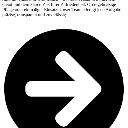
Gerät und dem klaren Ziel Ihrer Zufriedenheit. Ob regelmäßige
Pflege oder einmaliger Einsatz: Unser Team erledigt jede Aufgabe
präzise, transparent und zuverlässig.