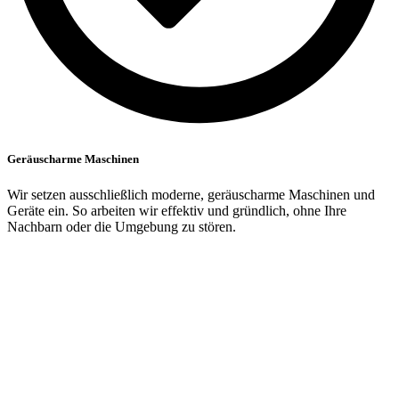
Geräuscharme Maschinen
Wir setzen ausschließlich moderne, geräuscharme Maschinen und
Geräte ein. So arbeiten wir effektiv und gründlich, ohne Ihre
Nachbarn oder die Umgebung zu stören.