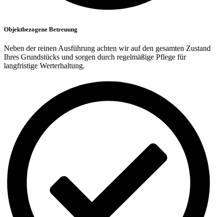
Objektbezogene Betreuung
Neben der reinen Ausführung achten wir auf den gesamten Zustand
Ihres Grundstücks und sorgen durch regelmäßige Pflege für
langfristige Werterhaltung.