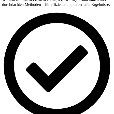
durchdachten Methoden – für effiziente und dauerhafte Ergebnisse.