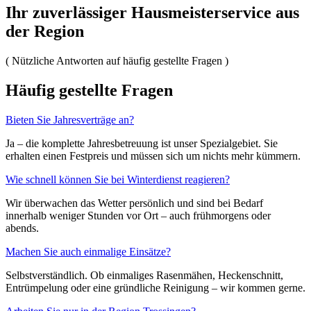
Ihr zuverlässiger Hausmeisterservice aus
der Region
(
Nützliche Antworten auf häufig gestellte Fragen
)
Häufig gestellte Fragen
Bieten Sie Jahresverträge an?
Ja – die komplette Jahresbetreuung ist unser Spezialgebiet. Sie
erhalten einen Festpreis und müssen sich um nichts mehr kümmern.
Wie schnell können Sie bei Winterdienst reagieren?
Wir überwachen das Wetter persönlich und sind bei Bedarf
innerhalb weniger Stunden vor Ort – auch frühmorgens oder
abends.
Machen Sie auch einmalige Einsätze?
Selbstverständlich. Ob einmaliges Rasenmähen, Heckenschnitt,
Entrümpelung oder eine gründliche Reinigung – wir kommen gerne.