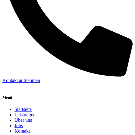
Kontakt aufnehmen
Menü
Startseite
Leistungen
Über uns
Jobs
Kontakt