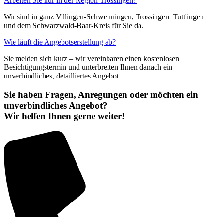
Arbeiten Sie nur in der Region Trossingen?
Wir sind in ganz Villingen-Schwenningen, Trossingen, Tuttlingen
und dem Schwarzwald-Baar-Kreis für Sie da.
Wie läuft die Angebotserstellung ab?
Sie melden sich kurz – wir vereinbaren einen kostenlosen
Besichtigungstermin und unterbreiten Ihnen danach ein
unverbindliches, detailliertes Angebot.
Sie haben Fragen, Anregungen oder möchten ein
unverbindliches Angebot?
Wir helfen Ihnen gerne weiter!