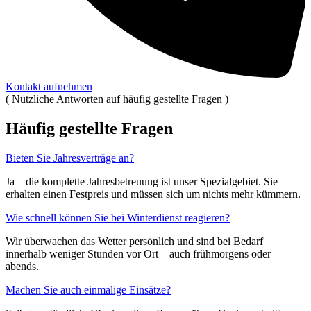
Kontakt aufnehmen
(
Nützliche Antworten auf häufig gestellte Fragen
)
Häufig gestellte Fragen
Bieten Sie Jahresverträge an?
Ja – die komplette Jahresbetreuung ist unser Spezialgebiet. Sie
erhalten einen Festpreis und müssen sich um nichts mehr kümmern.
Wie schnell können Sie bei Winterdienst reagieren?
Wir überwachen das Wetter persönlich und sind bei Bedarf
innerhalb weniger Stunden vor Ort – auch frühmorgens oder
abends.
Machen Sie auch einmalige Einsätze?