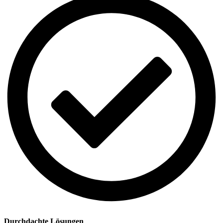
Durchdachte Lösungen