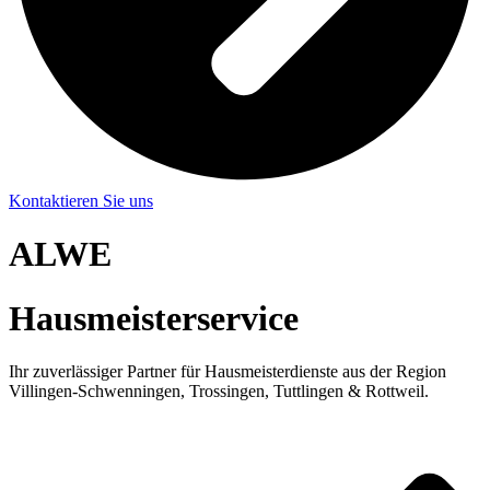
Kontaktieren Sie uns
ALWE
Hausmeisterservice
Ihr zuverlässiger Partner für Hausmeisterdienste aus der Region
Villingen-Schwenningen, Trossingen, Tuttlingen & Rottweil.