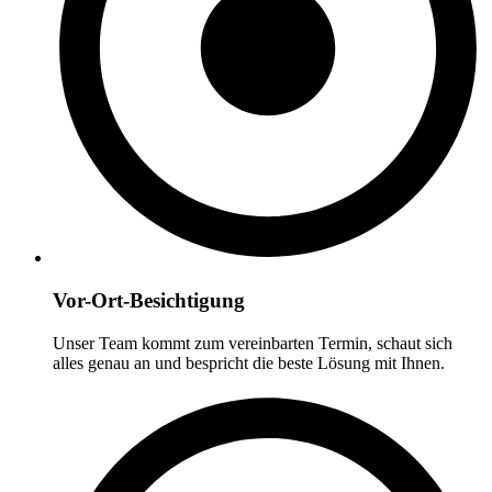
Vor-Ort-Besichtigung
Unser Team kommt zum vereinbarten Termin, schaut sich
alles genau an und bespricht die beste Lösung mit Ihnen.