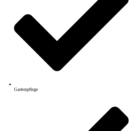
Gartenpflege