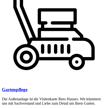
Gartenpflege
Die Außenanlage ist die Visitenkarte Ihres Hauses. Wir kümmern
uns mit Sachverstand und Liebe zum Detail um Ihren Garten.