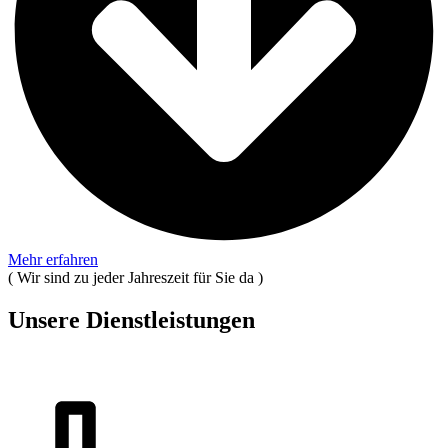
Mehr erfahren
(
Wir sind zu jeder Jahreszeit für Sie da
)
Unsere Dienstleistungen