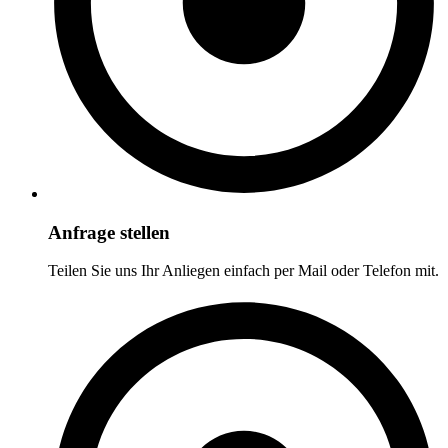
Anfrage stellen
Teilen Sie uns Ihr Anliegen einfach per Mail oder Telefon mit.