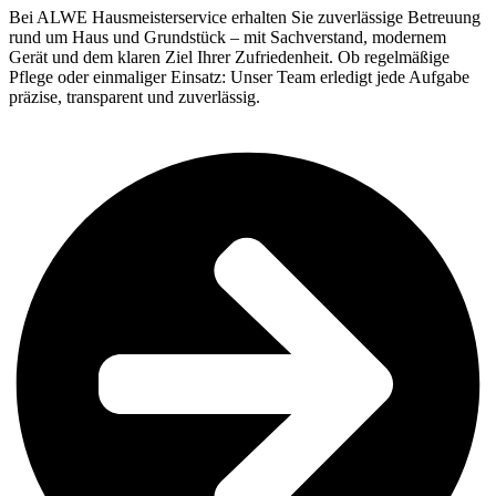
Bei ALWE Hausmeisterservice erhalten Sie zuverlässige Betreuung
rund um Haus und Grundstück – mit Sachverstand, modernem
Gerät und dem klaren Ziel Ihrer Zufriedenheit. Ob regelmäßige
Pflege oder einmaliger Einsatz: Unser Team erledigt jede Aufgabe
präzise, transparent und zuverlässig.