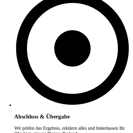
Abschluss & Übergabe
Wir prüfen das Ergebnis, erklären alles und hinterlassen Ihr