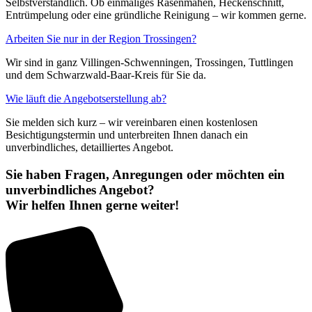
Selbstverständlich. Ob einmaliges Rasenmähen, Heckenschnitt,
Entrümpelung oder eine gründliche Reinigung – wir kommen gerne.
Arbeiten Sie nur in der Region Trossingen?
Wir sind in ganz Villingen-Schwenningen, Trossingen, Tuttlingen
und dem Schwarzwald-Baar-Kreis für Sie da.
Wie läuft die Angebotserstellung ab?
Sie melden sich kurz – wir vereinbaren einen kostenlosen
Besichtigungstermin und unterbreiten Ihnen danach ein
unverbindliches, detailliertes Angebot.
Sie haben Fragen, Anregungen oder möchten ein
unverbindliches Angebot?
Wir helfen Ihnen gerne weiter!