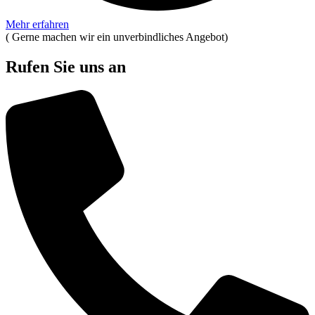
Mehr erfahren
(
Gerne machen wir ein unverbindliches Angebot
)
Rufen Sie uns an