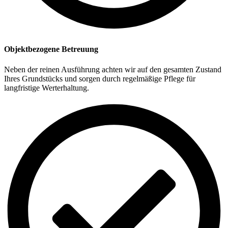
Objektbezogene Betreuung
Neben der reinen Ausführung achten wir auf den gesamten Zustand
Ihres Grundstücks und sorgen durch regelmäßige Pflege für
langfristige Werterhaltung.