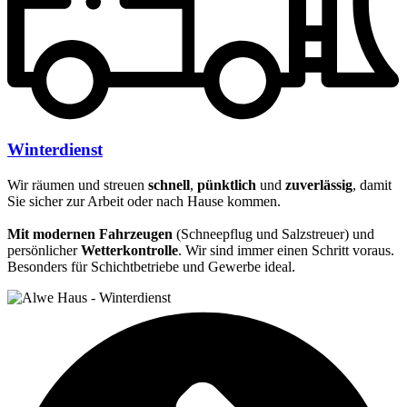
Winterdienst
Wir räumen und streuen
schnell
,
pünktlich
und
zuverlässig
, damit
Sie sicher zur Arbeit oder nach Hause kommen.
Mit modernen Fahrzeugen
(Schneepflug und Salzstreuer) und
persönlicher
Wetterkontrolle
. Wir sind immer einen Schritt voraus.
Besonders für Schichtbetriebe und Gewerbe ideal.