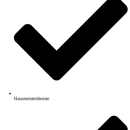
Hausmeisterdienste