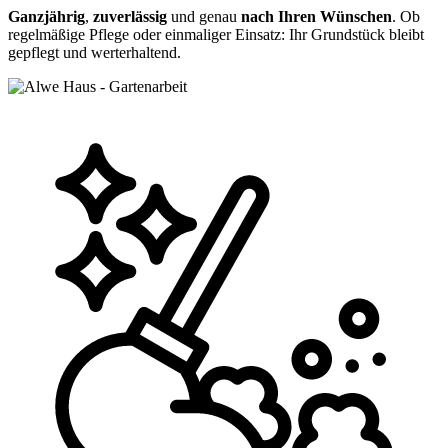
Ganzjährig
,
zuverlässig
und genau
nach Ihren Wünschen
. Ob
regelmäßige Pflege oder einmaliger Einsatz: Ihr Grundstück bleibt
gepflegt und werterhaltend.