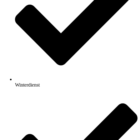
Winterdienst