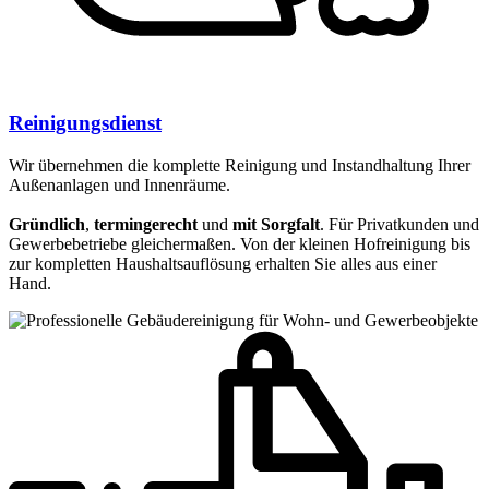
Reinigungsdienst
Wir übernehmen die komplette Reinigung und Instandhaltung Ihrer
Außenanlagen und Innenräume.
Gründlich
,
termingerecht
und
mit Sorgfalt
. Für Privatkunden und
Gewerbebetriebe gleichermaßen. Von der kleinen Hofreinigung bis
zur kompletten Haushaltsauflösung erhalten Sie alles aus einer
Hand.