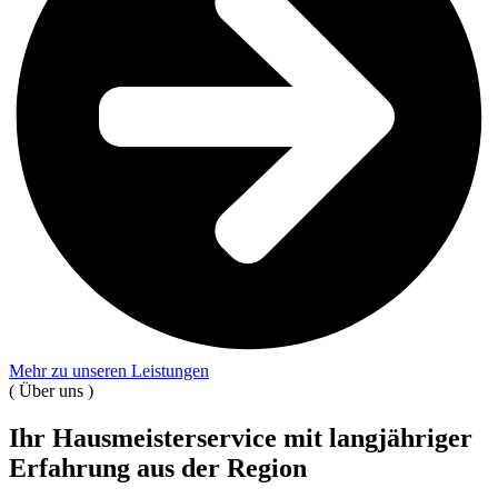
Mehr zu unseren Leistungen
(
Über uns
)
Ihr Hausmeisterservice mit langjähriger
Erfahrung aus der Region