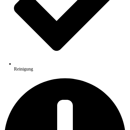
Reinigung