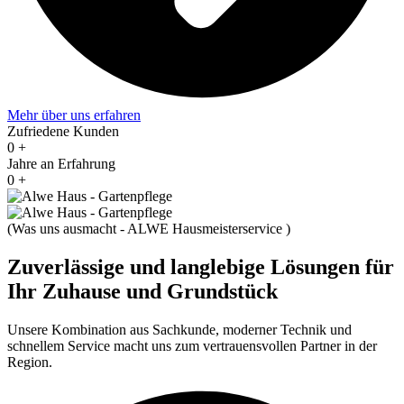
Mehr über uns erfahren
Zufriedene Kunden
0
+
Jahre an Erfahrung
0
+
(
Was uns ausmacht - ALWE Hausmeisterservice
)
Zuverlässige und langlebige Lösungen für
Ihr Zuhause und Grundstück
Unsere Kombination aus Sachkunde, moderner Technik und
schnellem Service macht uns zum vertrauensvollen Partner in der
Region.