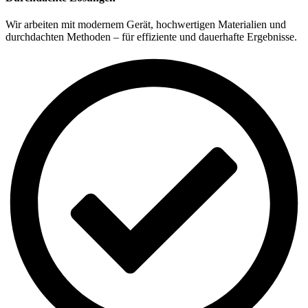
Wir arbeiten mit modernem Gerät, hochwertigen Materialien und
durchdachten Methoden – für effiziente und dauerhafte Ergebnisse.