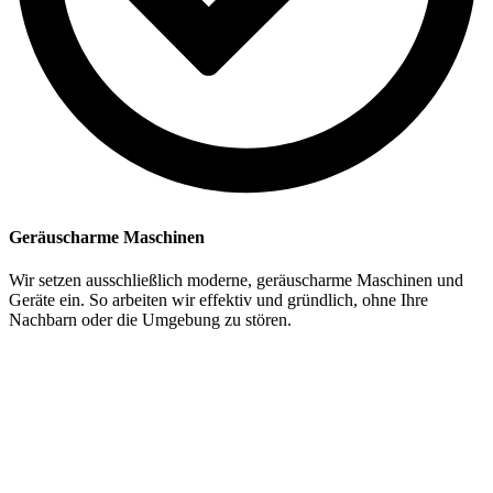
Geräuscharme Maschinen
Wir setzen ausschließlich moderne, geräuscharme Maschinen und
Geräte ein. So arbeiten wir effektiv und gründlich, ohne Ihre
Nachbarn oder die Umgebung zu stören.