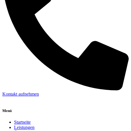
Kontakt aufnehmen
Menü
Startseite
Leistungen