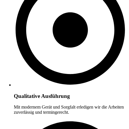
Qualitative Ausführung
Mit modernem Gerät und Sorgfalt erledigen wir die Arbeiten
zuverlässig und termingerecht.