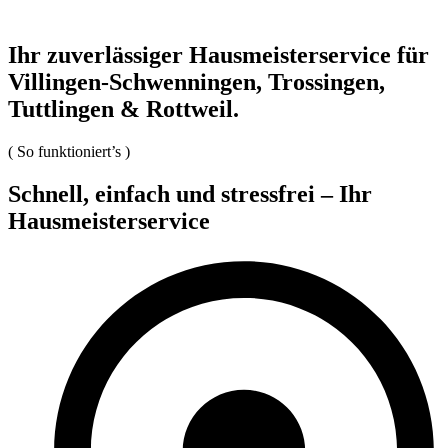
Ihr zuverlässiger Hausmeisterservice für
Villingen-Schwenningen, Trossingen,
Tuttlingen & Rottweil.
(
So funktioniert’s
)
Schnell, einfach und stressfrei – Ihr
Hausmeisterservice